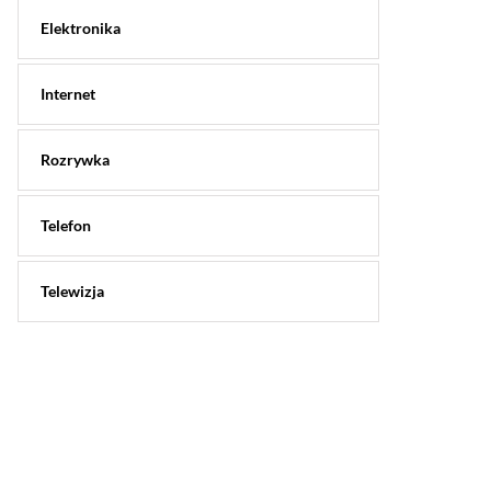
Elektronika
Internet
Rozrywka
Telefon
Telewizja