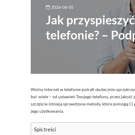
2026-06-05
Jak przyspieszyć
telefonie? – P
Wolny internet w telefonie potrafi skutecznie uprzykrzyć
być wiele – od ustawień Twojego telefonu, przez jakość 
szczęście istnieją sprawdzone metody, które pomogą Ci 
jego użytkowania.
Spis treści