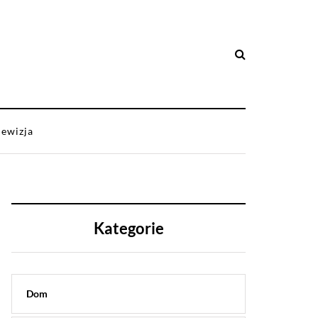
lewizja
Kategorie
Dom