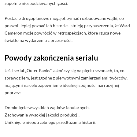
zupełnie niespodziewanych gości.
Postacie drugoplanowe mogą otrzymać rozbudowane wątki, co
pozwoli lepiej poznać ich historie. Istnieją przypuszczenia, że Ward
Cameron może powrócić w retrospekcjach, które rzucą nowe
światło na wydarzenia z przeszłości.
Powody zakończenia serialu
Jeśli serial „Outer Banks” zakończy się na pięciu sezonach, to, co
sprawdziłem, jest zgodne z pierwotnymi zamierzeniami twórców,
mającymi na celu zapewnienie idealnej spójności narracyjnej
poprzez:
Domknięcie wszystkich wątków fabularnych.
Zachowanie wysokiej jakości produkcji.
Uniknięcie niepotrzebnego przedłużania historii.