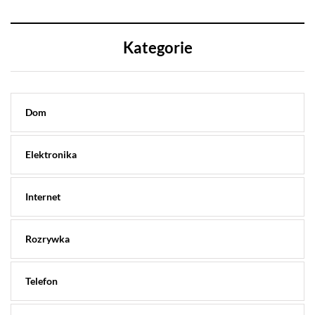
Kategorie
Dom
Elektronika
Internet
Rozrywka
Telefon