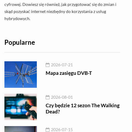
cyfrowej. Dowiesz się również, jak przygotować się do zmian i
skąd pozyskać internet niezbędny do korzystania z usług
hybrydowych.
Popularne
2026-07-21
Mapa zasięgu DVB-T
2026-08-01
Czy będzie 12 sezon The Walking
Dead?
2026-07-15