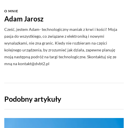
O MNIE
Adam Jarosz
Cześć, jestem Adam- technologiczny maniak z krwi i kości! Moja
pasja do wszystkiego, co związane z elektroniką i nowymi
wynalazkami, nie zna granic. Kiedy nie rozbieram na części
kolejnego urządzenia, by zrozumieć jak działa, zapewne planuję
moją następną podróż na targi technologiczne. Skontaktuj się ze
mną na
kontakt@dvbt2.pl
Podobny artykuły