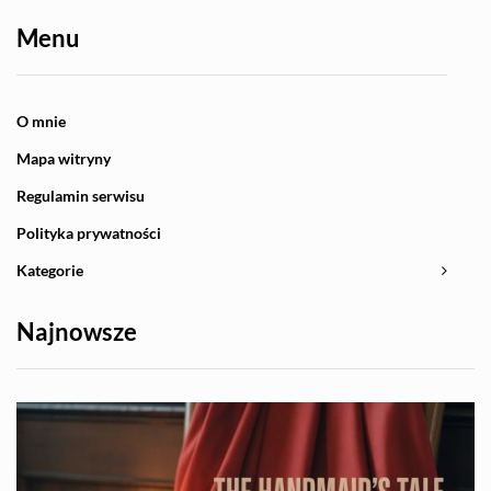
Menu
O mnie
Mapa witryny
Regulamin serwisu
Polityka prywatności
Kategorie
Najnowsze