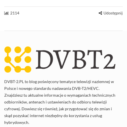
2114
Udostępnij
DVBT-2.PL to blog poświęcony tematyce telewizji naziemnej w
Polsce i nowego standardu nadawania DVB-T2/HEVC.
Znajdziesz tu aktualne informacje o wymaganiach technicznych
odbiorników, antenach i ustawieniach do odbioru telewizji
cyfrowej. Dowiesz się również, jak przygotować się do zmian i
skąd pozyskać internet niezbędny do korzystania z usług
hybrydowych.