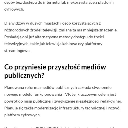
osoby bez dostępu do internetu lub niekorzystające z platform
cyfrowych.
Dla widzów w dużych miastach i osób korzystających z
różnorodnych źródeł telewizji, zmiana ta ma mniejsze znaczenie.
Posiadają oni już alternatywne metody dostępu do treści
telewizyjnych, takie jak telewizja kablowa czy platformy
streamingowe.
Co przyniesie przyszłość mediów
publicznych?
Planowana reforma mediów publicznych zakłada stworzenie
nowego modelu funkcjonowania TVP. Jej kluczowym celem jest
powrót do misji publicznej i zwiększenie niezależności redakcyjnej.
Planuje się także modernizację infrastruktury technicznej i rozwój
platform cyfrowych.