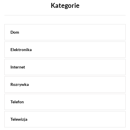
Kategorie
Dom
Elektronika
Internet
Rozrywka
Telefon
Telewizja