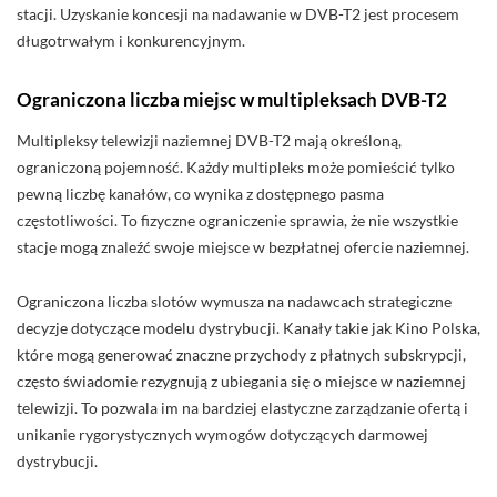
stacji. Uzyskanie koncesji na nadawanie w DVB-T2 jest procesem
długotrwałym i konkurencyjnym.
Ograniczona liczba miejsc w multipleksach DVB-T2
Multipleksy telewizji naziemnej DVB-T2 mają określoną,
ograniczoną pojemność. Każdy multipleks może pomieścić tylko
pewną liczbę kanałów, co wynika z dostępnego pasma
częstotliwości. To fizyczne ograniczenie sprawia, że nie wszystkie
stacje mogą znaleźć swoje miejsce w bezpłatnej ofercie naziemnej.
Ograniczona liczba slotów wymusza na nadawcach strategiczne
decyzje dotyczące modelu dystrybucji. Kanały takie jak Kino Polska,
które mogą generować znaczne przychody z płatnych subskrypcji,
często świadomie rezygnują z ubiegania się o miejsce w naziemnej
telewizji. To pozwala im na bardziej elastyczne zarządzanie ofertą i
unikanie rygorystycznych wymogów dotyczących darmowej
dystrybucji.