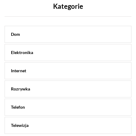
Kategorie
Dom
Elektronika
Internet
Rozrywka
Telefon
Telewizja