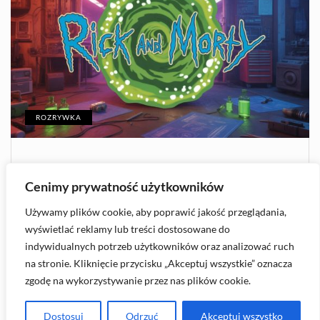
ROZRYWKA
2026-08-07
Cenimy prywatność użytkowników
Rick and Morty – Ile sezonów
zaplanowali twórcy?
Używamy plików cookie, aby poprawić jakość przeglądania,
wyświetlać reklamy lub treści dostosowane do
indywidualnych potrzeb użytkowników oraz analizować ruch
1321
na stronie. Kliknięcie przycisku „Akceptuj wszystkie” oznacza
zgodę na wykorzystywanie przez nas plików cookie.
Skontaktuj się ze mną na
kontakt@dvbt2.pl
Dostosuj
Odrzuć
Akceptuj wszystko