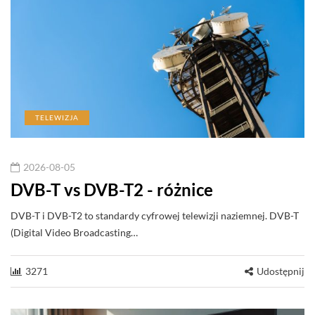
TELEWIZJA
2026-08-05
DVB-T vs DVB-T2 - różnice
DVB-T i DVB-T2 to standardy cyfrowej telewizji naziemnej. DVB-T
(Digital Video Broadcasting…
3271
Udostępnij