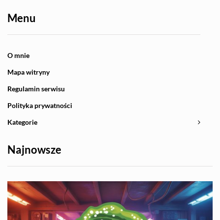
Menu
O mnie
Mapa witryny
Regulamin serwisu
Polityka prywatności
Kategorie
Najnowsze