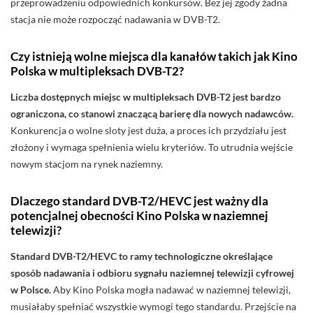
przeprowadzeniu odpowiednich konkursów. Bez jej zgody żadna
stacja nie może rozpocząć nadawania w DVB-T2.
Czy istnieją wolne miejsca dla kanałów takich jak Kino
Polska w multipleksach DVB-T2?
Liczba dostępnych miejsc w multipleksach DVB-T2 jest bardzo
ograniczona, co stanowi znaczącą barierę dla nowych nadawców.
Konkurencja o wolne sloty jest duża, a proces ich przydziału jest
złożony i wymaga spełnienia wielu kryteriów. To utrudnia wejście
nowym stacjom na rynek naziemny.
Dlaczego standard DVB-T2/HEVC jest ważny dla
potencjalnej obecności Kino Polska w naziemnej
telewizji?
Standard DVB-T2/HEVC to ramy technologiczne określające
sposób nadawania i odbioru sygnału naziemnej telewizji cyfrowej
w Polsce.
Aby Kino Polska mogła nadawać w naziemnej telewizji,
musiałaby spełniać wszystkie wymogi tego standardu. Przejście na