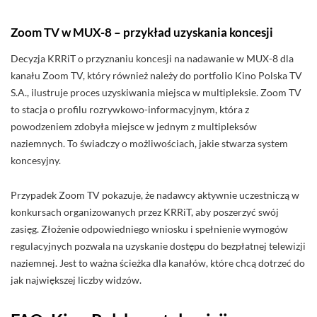
Zoom TV w MUX-8 – przykład uzyskania koncesji
Decyzja KRRiT o przyznaniu koncesji na nadawanie w MUX-8 dla
kanału Zoom TV, który również należy do portfolio Kino Polska TV
S.A., ilustruje proces uzyskiwania miejsca w multipleksie. Zoom TV
to stacja o profilu rozrywkowo-informacyjnym, która z
powodzeniem zdobyła miejsce w jednym z multipleksów
naziemnych. To świadczy o możliwościach, jakie stwarza system
koncesyjny.
Przypadek Zoom TV pokazuje, że nadawcy aktywnie uczestniczą w
konkursach organizowanych przez KRRiT, aby poszerzyć swój
zasięg. Złożenie odpowiedniego wniosku i spełnienie wymogów
regulacyjnych pozwala na uzyskanie dostępu do bezpłatnej telewizji
naziemnej. Jest to ważna ścieżka dla kanałów, które chcą dotrzeć do
jak największej liczby widzów.