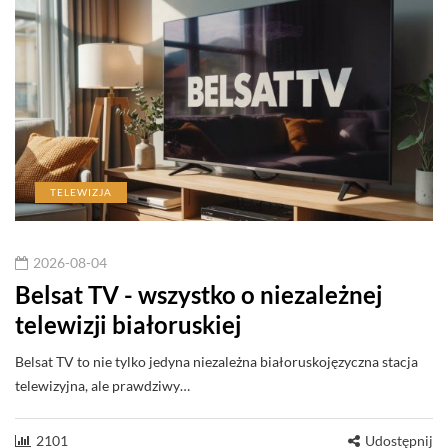
TELEWIZJA
2026-08-04
Belsat TV - wszystko o niezależnej
telewizji białoruskiej
Belsat TV to nie tylko jedyna niezależna białoruskojęzyczna stacja
telewizyjna, ale prawdziwy…
2101
Udostępnij