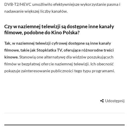
DVB-T2/HEVC umożliwiło efektywniejsze wykorzystanie pasma i
nadawanie większej liczby kanałów.
Czy w naziemnej telewizji są dostępne inne kanały
filmowe, podobne do Kino Polska?
Tak, w naziemnej telewizji cyfrowej dostępne są inne kanały
filmowe, takie jak Stopklatka TV, oferujące różnorodne treści
kinowe.
Stanowią one alternatywę dla widzów poszukujących
filmów w bezpłatnej ofercie naziemnej telewizji. Ich obecność
pokazuje zainteresowanie publiczności tego typu programami.
Udostępnij