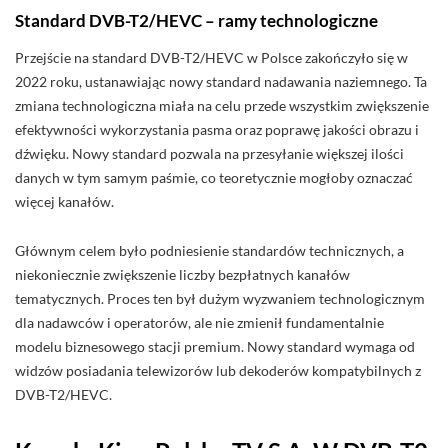
Standard DVB-T2/HEVC – ramy technologiczne
Przejście na standard DVB-T2/HEVC w Polsce zakończyło się w
2022 roku, ustanawiając nowy standard nadawania naziemnego. Ta
zmiana technologiczna miała na celu przede wszystkim zwiększenie
efektywności wykorzystania pasma oraz poprawę jakości obrazu i
dźwięku. Nowy standard pozwala na przesyłanie większej ilości
danych w tym samym paśmie, co teoretycznie mogłoby oznaczać
więcej kanałów.
Głównym celem było podniesienie standardów technicznych, a
niekoniecznie zwiększenie liczby bezpłatnych kanałów
tematycznych. Proces ten był dużym wyzwaniem technologicznym
dla nadawców i operatorów, ale nie zmienił fundamentalnie
modelu biznesowego stacji premium. Nowy standard wymaga od
widzów posiadania telewizorów lub dekoderów kompatybilnych z
DVB-T2/HEVC.