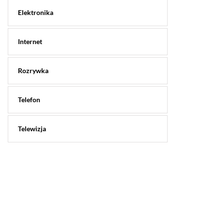
Elektronika
Internet
Rozrywka
Telefon
Telewizja