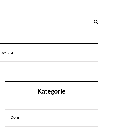
lewizja
Kategorie
Dom