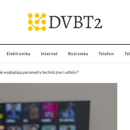
Elektronika
Internet
Rozrywka
Telefon
Te
ak wyglądają parametry techniczne i odbiór?