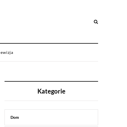
lewizja
Kategorie
Dom