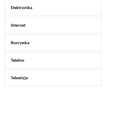
Elektronika
Internet
Rozrywka
Telefon
Telewizja