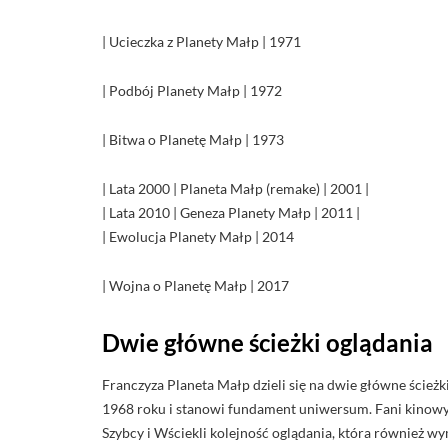
| Ucieczka z Planety Małp | 1971
| Podbój Planety Małp | 1972
| Bitwa o Planetę Małp | 1973
| Lata 2000 | Planeta Małp (remake) | 2001 |
| Lata 2010 | Geneza Planety Małp | 2011 |
| Ewolucja Planety Małp | 2014
| Wojna o Planetę Małp | 2017
Dwie główne ścieżki oglądania
Franczyza Planeta Małp dzieli się na dwie główne ścieżk
1968 roku i stanowi fundament uniwersum. Fani kinowy
Szybcy i Wściekli kolejność oglądania, która również 