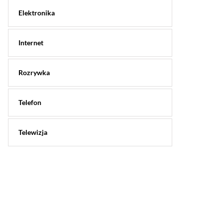
Elektronika
Internet
Rozrywka
Telefon
Telewizja