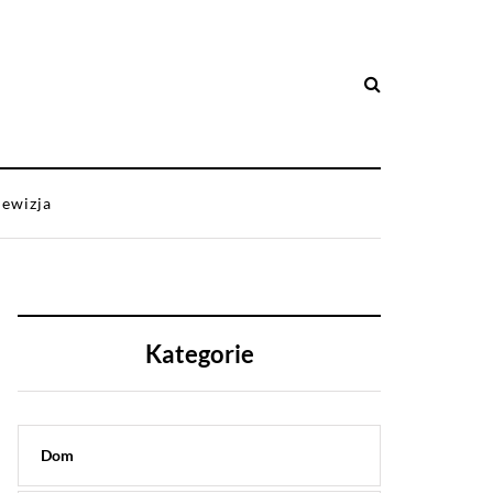
lewizja
Kategorie
Dom