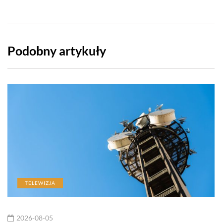
Podobny artykuły
TELEWIZJA
2026-08-05