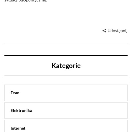
Udostępnij
Kategorie
Dom
Elektronika
Internet